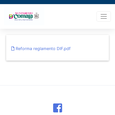
Reforma reglamento DIF.pdf