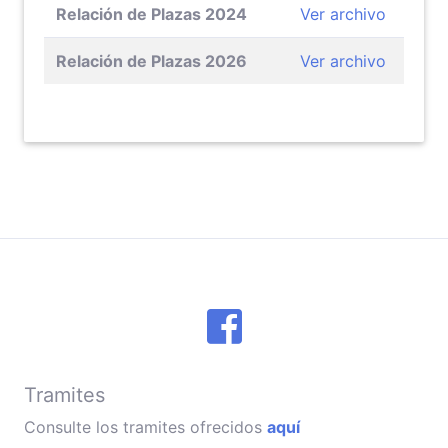
Relación de Plazas 2024
Ver archivo
Relación de Plazas 2026
Ver archivo
Tramites
Consulte los tramites ofrecidos
aquí