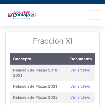
Fracción XI
Concepto
Documento
Relación de Plazas 2018 -
Ver archivo
2021
Relación de Plazas 2021
Ver archivo
Relación de Plazas 2022
Ver archivo