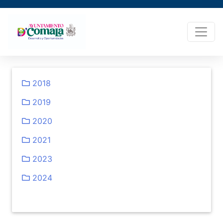
2018
2019
2020
2021
2023
2024