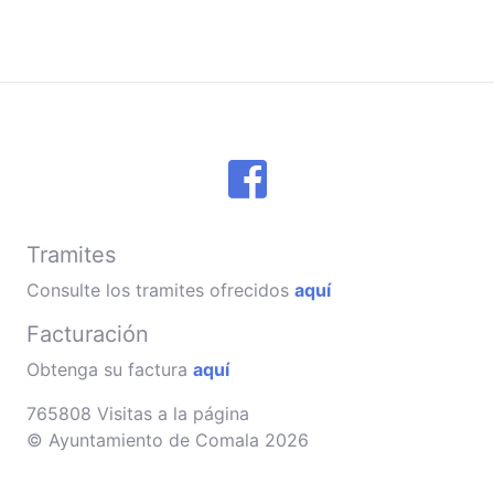
Tramites
Consulte los tramites ofrecidos
aquí
Facturación
Obtenga su factura
aquí
765808 Visitas a la página
© Ayuntamiento de Comala 2026