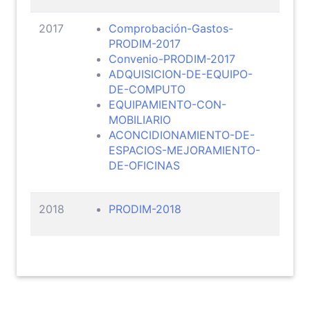
2017
Comprobación-Gastos-
PRODIM-2017
Convenio-PRODIM-2017
ADQUISICION-DE-EQUIPO-
DE-COMPUTO
EQUIPAMIENTO-CON-
MOBILIARIO
ACONCIDIONAMIENTO-DE-
ESPACIOS-MEJORAMIENTO-
DE-OFICINAS
2018
PRODIM-2018