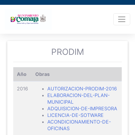
PRODIM
Año
Obras
2016
AUTORIZACION-PRODIM-2016
ELABORACION-DEL-PLAN-
MUNICIPAL
ADQUISICION-DE-IMPRESORA
LICENCIA-DE-SOTWARE
ACONDICIONAMIENTO-DE-
OFICINAS